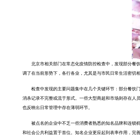
北京市相关部门在常态化疫情防控检查中，发现部分餐
调了在当前形势下，各行各业，尤其是与市民日常生活密切
检查中发现的主要问题集中在几个关键环节：部分餐饮门
消杀记录不完整或流于形式。一些大型商超和市场则存在人
也反映出日常管理中存在薄弱环节。
被点名的企业中不乏一些消费者熟悉的知名品牌和连锁
和社会公共利益置于首位。知名企业更应起到表率作用，完