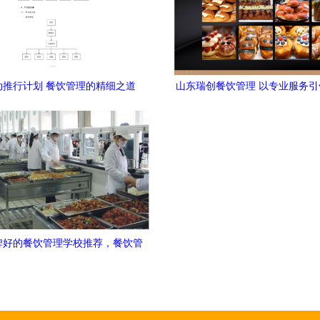
动推行计划 餐饮管理的精细之道
山东瑞创餐饮管理 以专业服务
业新标杆
碑好的餐饮管理学校推荐，餐饮管
理人才成长的关键