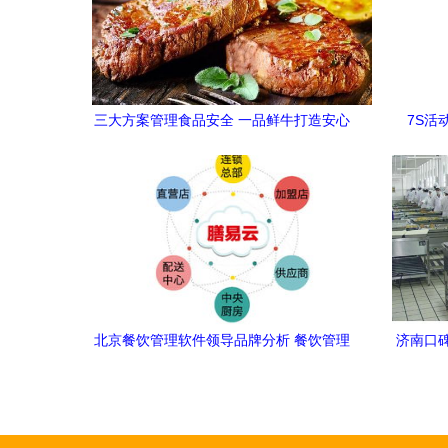
三大方案管理食品安全 一品鲜牛打造安心
7S活
餐饮
北京餐饮管理软件领导品牌分析 餐饮管理
济南口
留心这四点