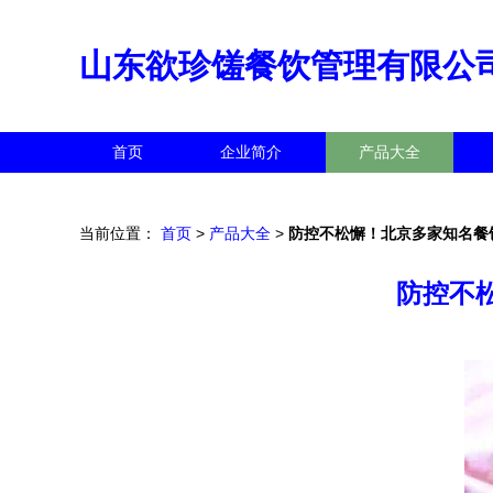
山东欲珍馐餐饮管理有限公
首页
企业简介
产品大全
当前位置：
首页
>
产品大全
>
防控不松懈！北京多家知名餐
防控不