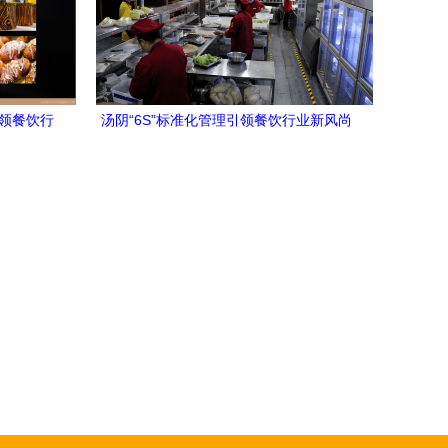
引领餐饮行
汤阴“6S”标准化管理引领餐饮行业新风尚