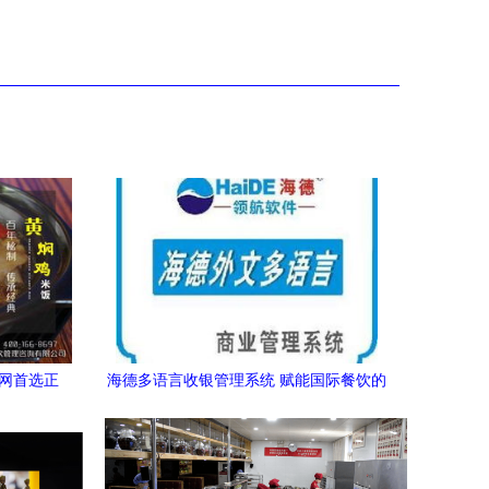
全网首选正
海德多语言收银管理系统 赋能国际餐饮的
高效运营