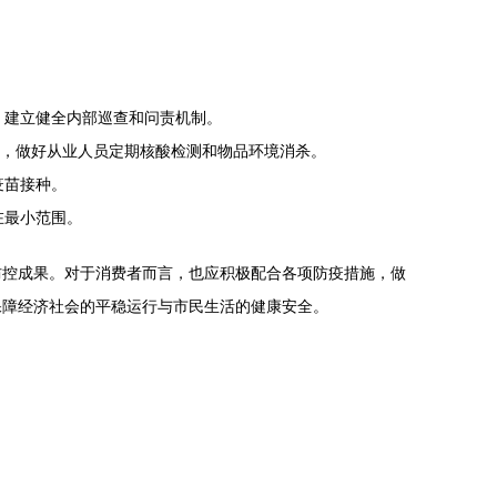
，建立健全内部巡查和问责机制。
理，做好从业人员定期核酸检测和物品环境消杀。
疫苗接种。
在最小范围。
防控成果。对于消费者而言，也应积极配合各项防疫措施，做
保障经济社会的平稳运行与市民生活的健康安全。