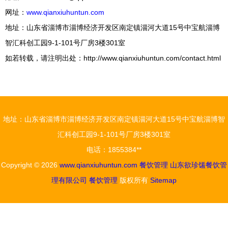
网址：
www.qianxiuhuntun.com
地址：山东省淄博市淄博经济开发区南定镇淄河大道15号中宝航淄博
智汇科创工园9-1-101号厂房3楼301室
如若转载，请注明出处：http://www.qianxiuhuntun.com/contact.html
地址：山东省淄博市淄博经济开发区南定镇淄河大道15号中宝航淄博智
汇科创工园9-1-101号厂房3楼301室
电话：1855384**
Copyright © 2026
www.qianxiuhuntun.com
餐饮管理
山东欲珍馐餐饮管
理有限公司
餐饮管理
版权所有
Sitemap