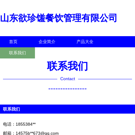
山东欲珍馐餐饮管理有限公司
首页
企业简介
产品大全
联系我们
企业信息
访客留言
联系我们
Contact
----------------
联系我们
电话：1855384**
邮箱：14575b**
673@qq.com