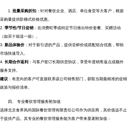
1.
批量采购折扣
：针对餐饮企业、酒店、单位食堂等大客户，根据
采购量提供阶梯式价格优惠。
2.
季节性/节日促销
：在消费旺季或特定节日推出特价套餐、买赠活动
（如买十箱送一箱）。
3.
新品体验价
：对于新引进的产品，提供尝鲜价或搭配组合优惠，帮助
市场快速导入。
4.
长期合作返利
：与客户签订长期供货协议，享受年度销售返点或额外
服务支持。
建议
：有意向的客户可直接联系该公司销售部门，获取当期最精准的促销
政策与报价清单。
四、 专业餐饮管理服务附加值
选择北京食界风尚国际餐饮管理有限责任公司作为供应商，其价值远不止
于提供产品。其专业的餐饮管理服务能为客户带来显著附加值：