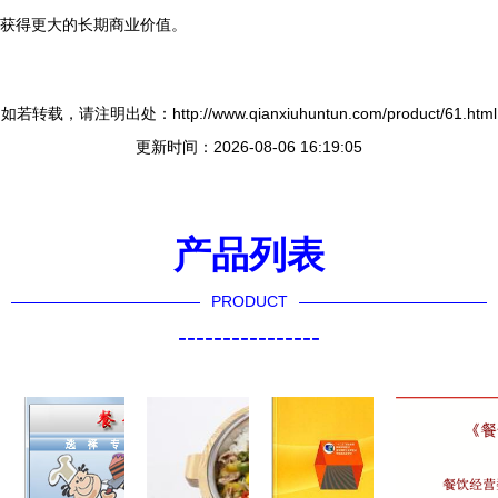
获得更大的长期商业价值。
如若转载，请注明出处：http://www.qianxiuhuntun.com/product/61.html
更新时间：2026-08-06 16:19:05
产品列表
PRODUCT
----------------