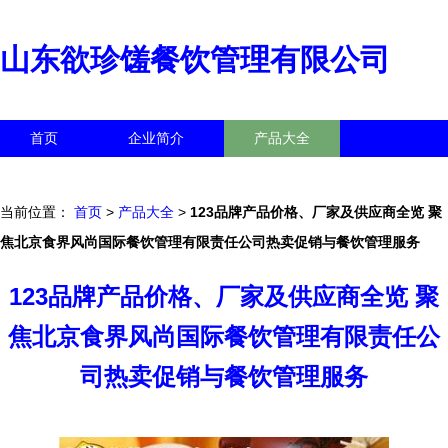
山东欲珍馐餐饮管理有限公司
首页
企业简介
产品大全
联系我们
企业信息
访客留言
当前位置：
首页
>
产品大全
>
123品牌产品价格、厂家及供应商全览 聚
焦北京食界风尚国际餐饮管理有限责任公司热卖促销与餐饮管理服务
123品牌产品价格、厂家及供应商全览 聚
焦北京食界风尚国际餐饮管理有限责任公
司热卖促销与餐饮管理服务