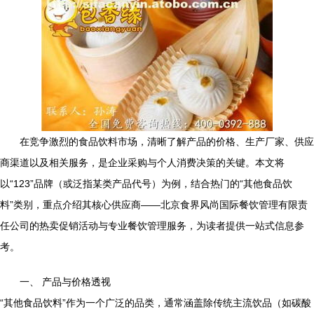
在竞争激烈的食品饮料市场，清晰了解产品的价格、生产厂家、供应
商渠道以及相关服务，是企业采购与个人消费决策的关键。本文将
以“123”品牌（或泛指某类产品代号）为例，结合热门的“其他食品饮
料”类别，重点介绍其核心供应商——北京食界风尚国际餐饮管理有限责
任公司的热卖促销活动与专业餐饮管理服务，为读者提供一站式信息参
考。
一、 产品与价格透视
“其他食品饮料”作为一个广泛的品类，通常涵盖除传统主流饮品（如碳酸