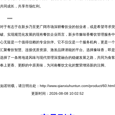
共同成长，共享市场红利。
****
对于有志于在新乡乃至更广阔市场深耕餐饮业的创业者，或是希望寻求突
破、实现规范化发展的现有餐饮企业而言，新乡市豫味香餐饮管理服务中
心无疑是一个值得信赖的专业伙伴。它不仅仅是一个服务机构，更是一个
汇聚餐饮智慧、连接优质资源、激发品牌潜能的平台。选择豫味香，即是
选择了一条将地道风味与现代管理深度融合的稳健发展之路，共同为食客
奉上更香、更醇的中原美味，为河南餐饮文化的繁荣增添新的注脚。
如若转载，请注明出处：http://www.qianxiuhuntun.com/product/60.html
更新时间：2026-08-08 10:02:52