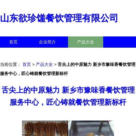
山东欲珍馐餐饮管理有限公司
首页
企业简介
产品大全
联系我们
企业信息
访客留言
当前位置：
首页
>
产品大全
>
舌尖上的中原魅力 新乡市豫味香餐饮管理
服务中心，匠心铸就餐饮管理新标杆
舌尖上的中原魅力 新乡市豫味香餐饮管理
服务中心，匠心铸就餐饮管理新标杆